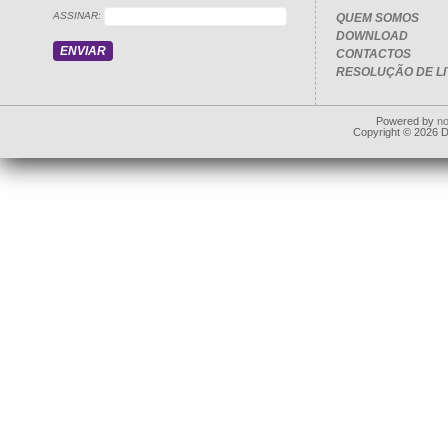
ASSINAR:
QUEM SOMOS
DOWNLOAD
CONTACTOS
RESOLUÇÃO DE LI
Powered by
n
Copyright © 2026 Dd