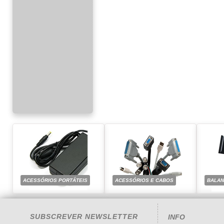
ACESSÓRIOS PORTÁTEIS
ACESSÓRIOS E CABOS
BALA
SUBSCREVER NEWSLETTER
INFO