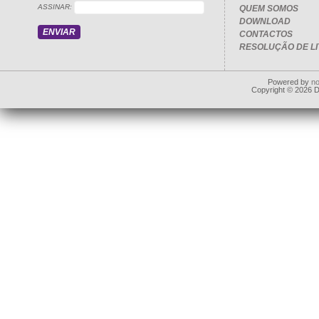
ASSINAR:
QUEM SOMOS
DOWNLOAD
CONTACTOS
RESOLUÇÃO DE LI
Powered by
n
Copyright © 2026 Dd