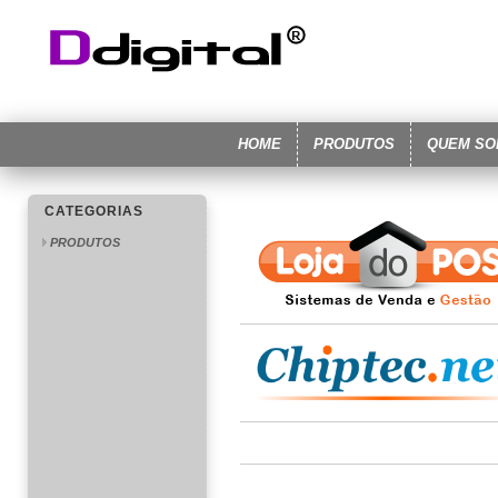
HOME
PRODUTOS
QUEM S
CATEGORIAS
PRODUTOS