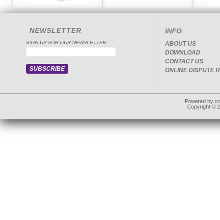
NEWSLETTER
INFO
SIGN UP FOR OUR NEWSLETTER:
ABOUT US
DOWNLOAD
CONTACT US
ONLINE DISPUTE 
Powered by
n
Copyright © 20